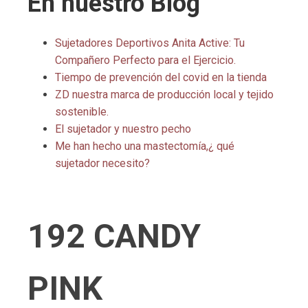
En nuestro Blog
Sujetadores Deportivos Anita Active: Tu
Compañero Perfecto para el Ejercicio.
Tiempo de prevención del covid en la tienda
ZD nuestra marca de producción local y tejido
sostenible.
El sujetador y nuestro pecho
Me han hecho una mastectomía,¿ qué
sujetador necesito?
192 CANDY
PINK