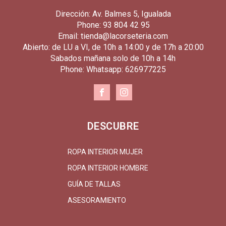
Dirección: Av. Balmes 5, Igualada
Phone: 93 804 42 95
Email: tienda@lacorseteria.com
Abierto: de LU a VI, de 10h a 14:00 y de 17h a 20:00
Sabados mañana solo de 10h a 14h
Phone: Whatsapp: 626977225
DESCUBRE
ROPA INTERIOR MUJER
ROPA INTERIOR HOMBRE
GUÍA DE TALLAS
ASESORAMIENTO