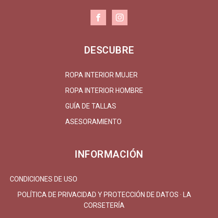
DESCUBRE
ROPA INTERIOR MUJER
ROPA INTERIOR HOMBRE
GUÍA DE TALLAS
ASESORAMIENTO
INFORMACIÓN
CONDICIONES DE USO
POLÍTICA DE PRIVACIDAD Y PROTECCIÓN DE DATOS · LA
CORSETERÍA