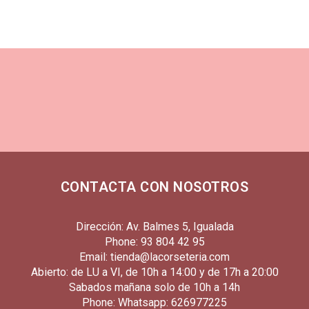
CONTACTA CON NOSOTROS
Dirección: Av. Balmes 5, Igualada
Phone: 93 804 42 95
Email: tienda@lacorseteria.com
Abierto: de LU a VI, de 10h a 14:00 y de 17h a 20:00
Sabados mañana solo de 10h a 14h
Phone: Whatsapp: 626977225