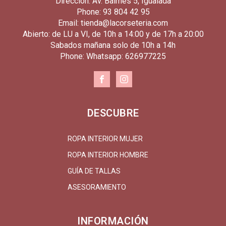
Dirección: Av. Balmes 5, Igualada
Phone: 93 804 42 95
Email: tienda@lacorseteria.com
Abierto: de LU a VI, de 10h a 14:00 y de 17h a 20:00
Sabados mañana solo de 10h a 14h
Phone: Whatsapp: 626977225
DESCUBRE
ROPA INTERIOR MUJER
ROPA INTERIOR HOMBRE
GUÍA DE TALLAS
ASESORAMIENTO
INFORMACIÓN