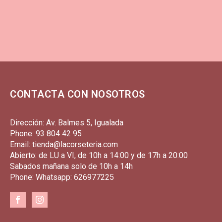
CONTACTA CON NOSOTROS
Dirección: Av. Balmes 5, Igualada
Phone: 93 804 42 95
Email: tienda@lacorseteria.com
Abierto: de LU a VI, de 10h a 14:00 y de 17h a 20:00
Sabados mañana solo de 10h a 14h
Phone: Whatsapp: 626977225