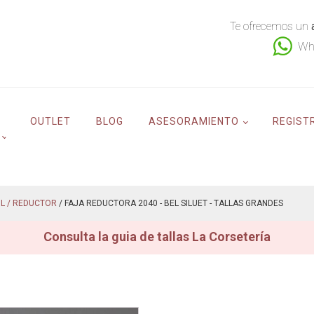
Te ofrecemos un
Wh
OUTLET
BLOG
ASESORAMIENTO
REGIST
L / REDUCTOR
/ FAJA REDUCTORA 2040 - BEL SILUET - TALLAS GRANDES
Consulta la guia de tallas La Corsetería