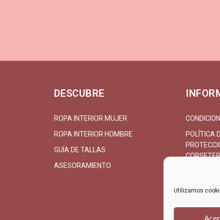
DESCUBRE
INFOR
ROPA INTERIOR MUJER
CONDICION
ROPA INTERIOR HOMBRE
POLÍTICA 
PROTECCIÓ
GUÍA DE TALLAS
CORSETER
ASESORAMIENTO
CONTACT
Utilizamos cookie
Acep