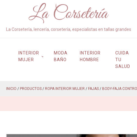
La Corsetería, lencería, corsetería, especialistas en tallas grandes
INTERIOR
MODA
INTERIOR
CUIDA
MUJER
BAÑO
HOMBRE
TU
SALUD
INICIO
/
PRODUCTOS
/
ROPA INTERIOR MUJER
/
FAJAS
/
BODY-FAJA CONTRO