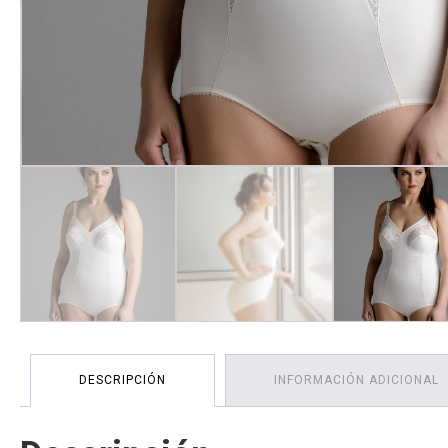
DESCRIPCIÓN
INFORMACIÓN ADICIONAL