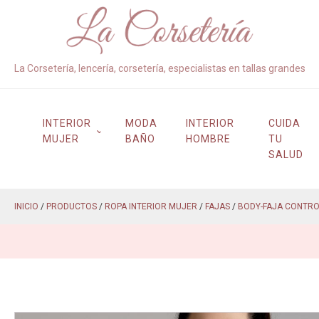
La Corsetería, lencería, corsetería, especialistas en tallas grandes
INTERIOR
MODA
INTERIOR
CUIDA
MUJER
BAÑO
HOMBRE
TU
SALUD
INICIO
/
PRODUCTOS
/
ROPA INTERIOR MUJER
/
FAJAS
/
BODY-FAJA CONTRO