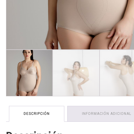
DESCRIPCIÓN
INFORMACIÓN ADICIONAL