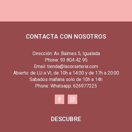
CONTACTA CON NOSOTROS
Dirección: Av. Balmes 5, Igualada
Phone: 93 804 42 95
Email: tienda@lacorseteria.com
Abierto: de LU a VI, de 10h a 14:00 y de 17h a 20:00
Sabados mañana solo de 10h a 14h
Phone: Whatsapp: 626977225
DESCUBRE