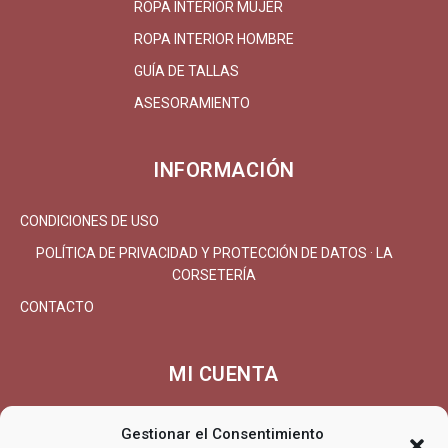
ROPA INTERIOR MUJER
ROPA INTERIOR HOMBRE
GUÍA DE TALLAS
ASESORAMIENTO
INFORMACIÓN
CONDICIONES DE USO
POLÍTICA DE PRIVACIDAD Y PROTECCIÓN DE DATOS · LA
CORSETERÍA
CONTACTO
MI CUENTA
MI CUENTA/REGISTRARSE
Gestionar el Consentimiento