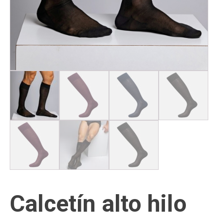
Calcetín alto hilo