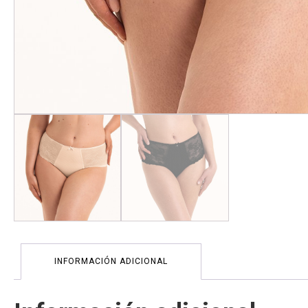
INFORMACIÓN ADICIONAL