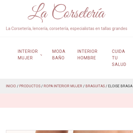
La Corsetería, lencería, corsetería, especialistas en tallas grandes
INTERIOR
MODA
INTERIOR
CUIDA
MUJER
BAÑO
HOMBRE
TU
SALUD
INICIO
/
PRODUCTOS
/
ROPA INTERIOR MUJER
/
BRAGUITAS
/ ELOISE BRAGA 