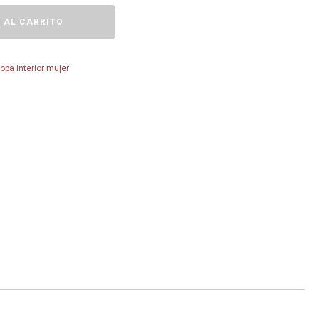
 AL CARRITO
opa interior mujer