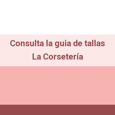
Consulta la guia de tallas
La Corsetería