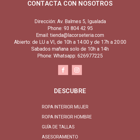
CONTACTA CON NOSOTROS
Dirección: Av. Balmes 5, Igualada
Phone: 93 804 42 95
Email: tienda@lacorseteria.com
Abierto: de LU a VI, de 10h a 14:00 y de 17h a 20:00
Sabados mañana solo de 10h a 14h
Phone: Whatsapp: 626977225
DESCUBRE
ROPA INTERIOR MUJER
ROPA INTERIOR HOMBRE
GUÍA DE TALLAS
ASESORAMIENTO