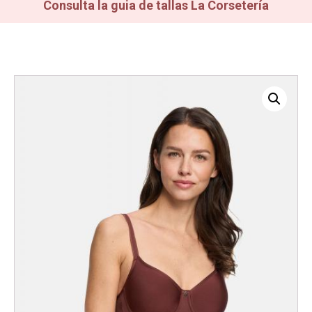
Consulta la guia de tallas La Corsetería