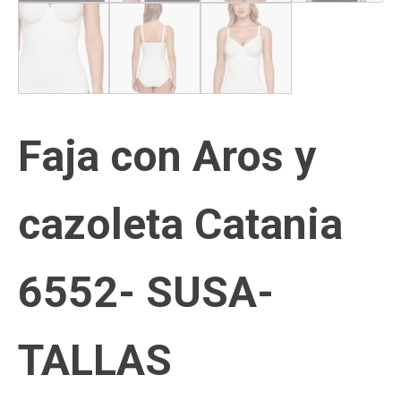
Faja con Aros y
cazoleta Catania
6552- SUSA-
TALLAS