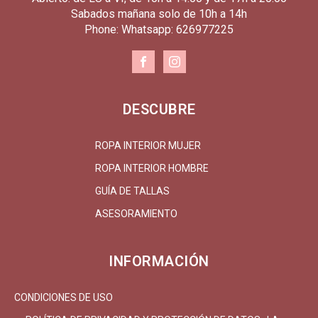
Sabados mañana solo de 10h a 14h
Phone: Whatsapp: 626977225
DESCUBRE
ROPA INTERIOR MUJER
ROPA INTERIOR HOMBRE
GUÍA DE TALLAS
ASESORAMIENTO
INFORMACIÓN
CONDICIONES DE USO