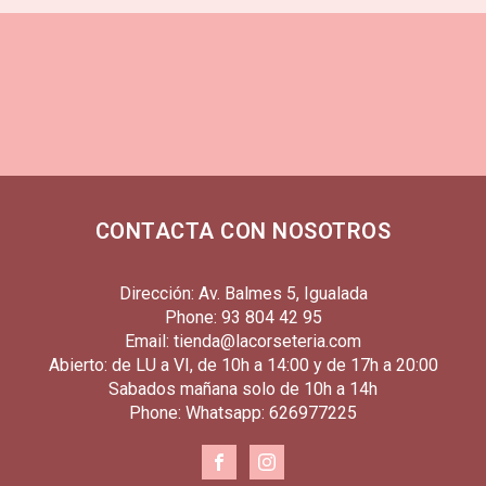
CONTACTA CON NOSOTROS
Dirección: Av. Balmes 5, Igualada
Phone: 93 804 42 95
Email: tienda@lacorseteria.com
Abierto: de LU a VI, de 10h a 14:00 y de 17h a 20:00
Sabados mañana solo de 10h a 14h
Phone: Whatsapp: 626977225