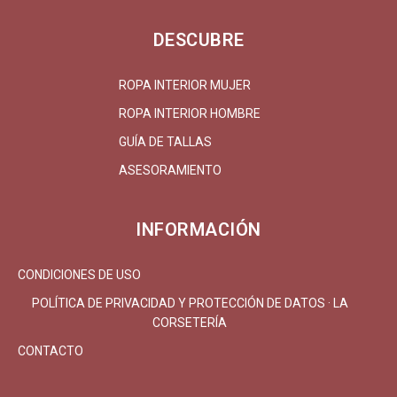
DESCUBRE
ROPA INTERIOR MUJER
ROPA INTERIOR HOMBRE
GUÍA DE TALLAS
ASESORAMIENTO
INFORMACIÓN
CONDICIONES DE USO
POLÍTICA DE PRIVACIDAD Y PROTECCIÓN DE DATOS · LA
CORSETERÍA
CONTACTO