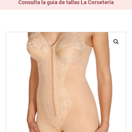
Consulta la guia de tallas La Corsetería