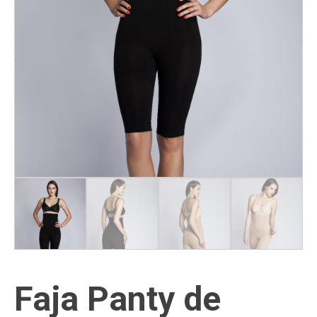
Faja Panty de