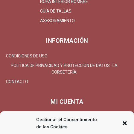
ROPA INTERIOR HOMBRE
GUÍA DE TALLAS
ASESORAMIENTO
INFORMACIÓN
CONDICIONES DE USO
POLÍTICA DE PRIVACIDAD Y PROTECCIÓN DE DATOS · LA
CORSETERÍA
CONTACTO
MI CUENTA
MI CUENTA/REGISTRARSE
Gestionar el Consentimiento
de las Cookies
CARRITO