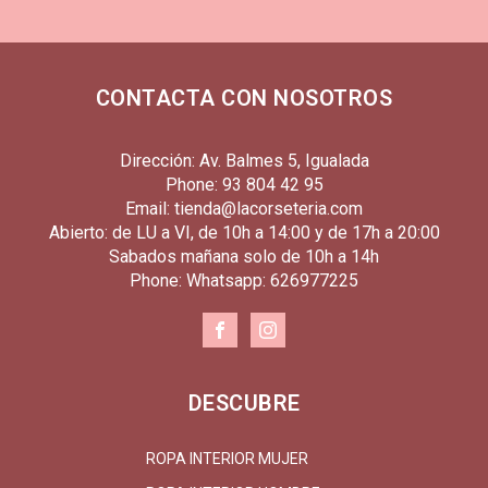
CONTACTA CON NOSOTROS
Dirección: Av. Balmes 5, Igualada
Phone: 93 804 42 95
Email: tienda@lacorseteria.com
Abierto: de LU a VI, de 10h a 14:00 y de 17h a 20:00
Sabados mañana solo de 10h a 14h
Phone: Whatsapp: 626977225
DESCUBRE
ROPA INTERIOR MUJER