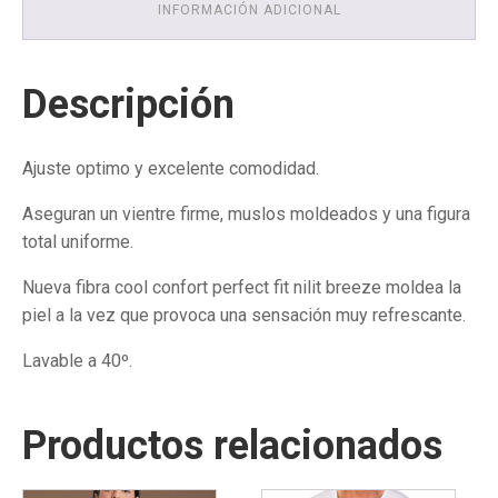
INFORMACIÓN ADICIONAL
Descripción
Ajuste optimo y excelente comodidad.
Aseguran un vientre firme, muslos moldeados y una figura
total uniforme.
Nueva fibra cool confort perfect fit nilit breeze moldea la
piel a la vez que provoca una sensación muy refrescante.
Lavable a 40º.
Productos relacionados