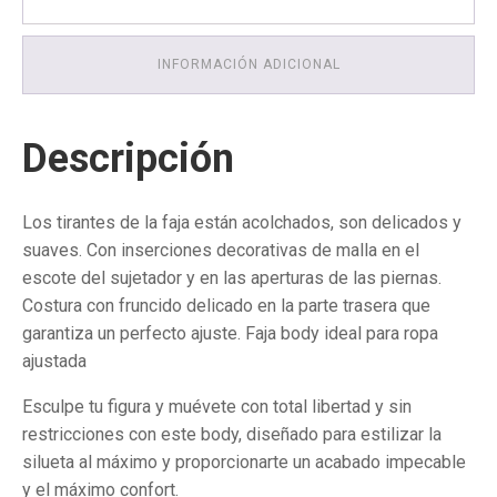
-
Copas
grandes
INFORMACIÓN ADICIONAL
cantidad
Descripción
Los tirantes de la faja están acolchados, son delicados y
suaves. Con inserciones decorativas de malla en el
escote del sujetador y en las aperturas de las piernas.
Costura con fruncido delicado en la parte trasera que
garantiza un perfecto ajuste. Faja body ideal para ropa
ajustada
Esculpe tu figura y muévete con total libertad y sin
restricciones con este body, diseñado para estilizar la
silueta al máximo y proporcionarte un acabado impecable
y el máximo confort.