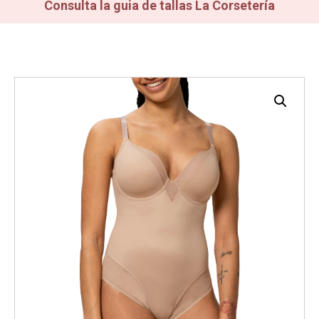
Consulta la guia de tallas La Corsetería