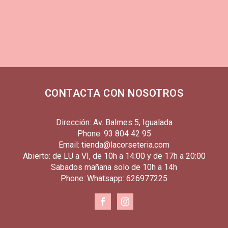
CONTACTA CON NOSOTROS
Dirección: Av. Balmes 5, Igualada
Phone: 93 804 42 95
Email: tienda@lacorseteria.com
Abierto: de LU a VI, de 10h a 14:00 y de 17h a 20:00
Sabados mañana solo de 10h a 14h
Phone: Whatsapp: 626977225