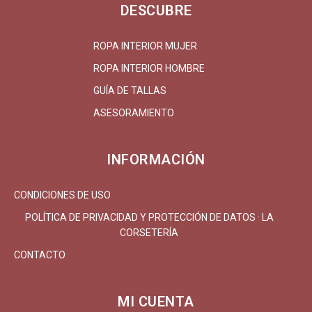
DESCUBRE
ROPA INTERIOR MUJER
ROPA INTERIOR HOMBRE
GUÍA DE TALLAS
ASESORAMIENTO
INFORMACIÓN
CONDICIONES DE USO
POLÍTICA DE PRIVACIDAD Y PROTECCIÓN DE DATOS · LA
CORSETERÍA
CONTACTO
MI CUENTA