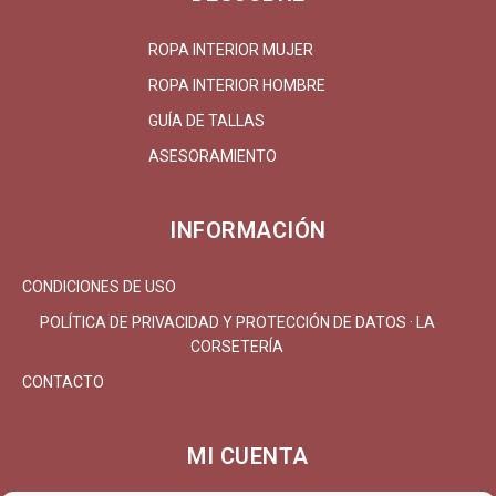
ROPA INTERIOR MUJER
ROPA INTERIOR HOMBRE
GUÍA DE TALLAS
ASESORAMIENTO
INFORMACIÓN
CONDICIONES DE USO
POLÍTICA DE PRIVACIDAD Y PROTECCIÓN DE DATOS · LA
CORSETERÍA
CONTACTO
MI CUENTA