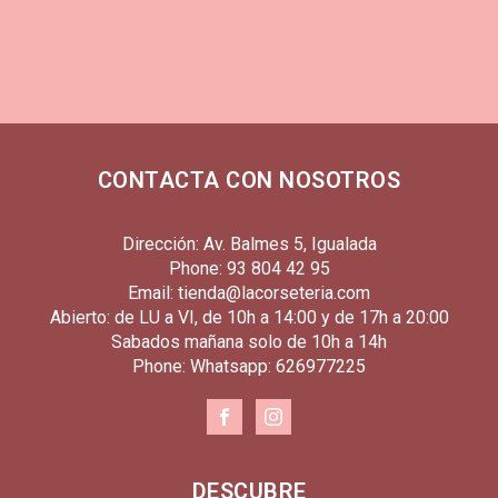
CONTACTA CON NOSOTROS
Dirección: Av. Balmes 5, Igualada
Phone: 93 804 42 95
Email: tienda@lacorseteria.com
Abierto: de LU a VI, de 10h a 14:00 y de 17h a 20:00
Sabados mañana solo de 10h a 14h
Phone: Whatsapp: 626977225
DESCUBRE