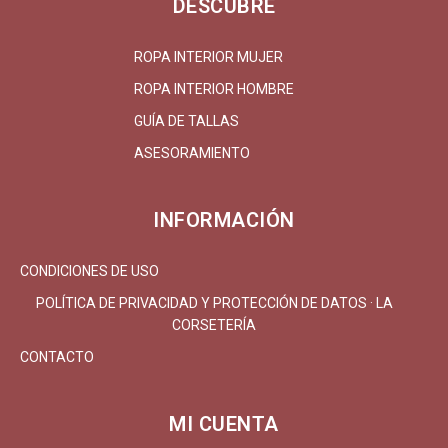
DESCUBRE
ROPA INTERIOR MUJER
ROPA INTERIOR HOMBRE
GUÍA DE TALLAS
ASESORAMIENTO
INFORMACIÓN
CONDICIONES DE USO
POLÍTICA DE PRIVACIDAD Y PROTECCIÓN DE DATOS · LA
CORSETERÍA
CONTACTO
MI CUENTA