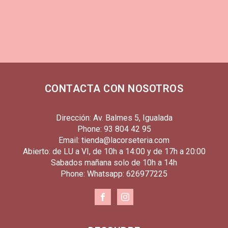
CONTACTA CON NOSOTROS
Dirección: Av. Balmes 5, Igualada
Phone: 93 804 42 95
Email: tienda@lacorseteria.com
Abierto: de LU a VI, de 10h a 14:00 y de 17h a 20:00
Sabados mañana solo de 10h a 14h
Phone: Whatsapp: 626977225