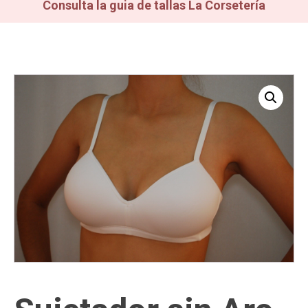
Consulta la guia de tallas La Corsetería