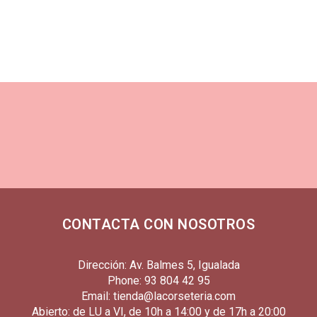
CONTACTA CON NOSOTROS
Dirección: Av. Balmes 5, Igualada
Phone: 93 804 42 95
Email: tienda@lacorseteria.com
Abierto: de LU a VI, de 10h a 14:00 y de 17h a 20:00