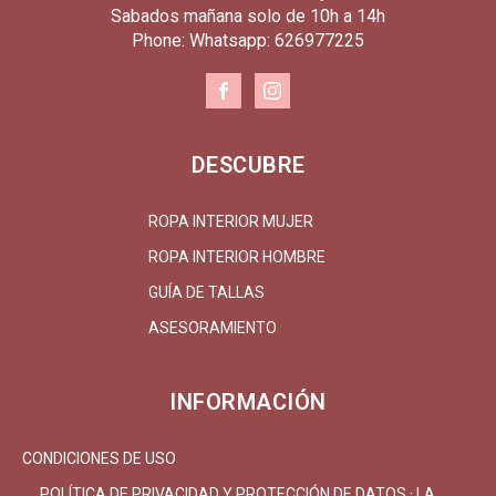
Sabados mañana solo de 10h a 14h
Phone: Whatsapp: 626977225
DESCUBRE
ROPA INTERIOR MUJER
ROPA INTERIOR HOMBRE
GUÍA DE TALLAS
ASESORAMIENTO
INFORMACIÓN
CONDICIONES DE USO
POLÍTICA DE PRIVACIDAD Y PROTECCIÓN DE DATOS · LA