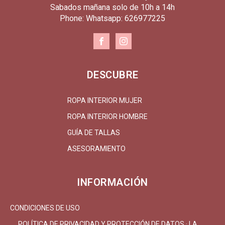
Sabados mañana solo de 10h a 14h
Phone: Whatsapp: 626977225
DESCUBRE
ROPA INTERIOR MUJER
ROPA INTERIOR HOMBRE
GUÍA DE TALLAS
ASESORAMIENTO
INFORMACIÓN
CONDICIONES DE USO
POLÍTICA DE PRIVACIDAD Y PROTECCIÓN DE DATOS · LA