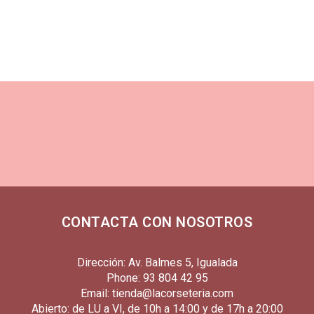
CONTACTA CON NOSOTROS
Dirección: Av. Balmes 5, Igualada
Phone: 93 804 42 95
Email: tienda@lacorseteria.com
Abierto: de LU a VI, de 10h a 14:00 y de 17h a 20:00