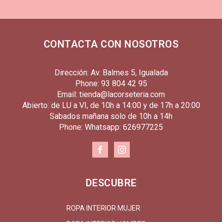
CONTACTA CON NOSOTROS
Dirección: Av. Balmes 5, Igualada
Phone: 93 804 42 95
Email: tienda@lacorseteria.com
Abierto: de LU a VI, de 10h a 14:00 y de 17h a 20:00
Sabados mañana solo de 10h a 14h
Phone: Whatsapp: 626977225
DESCUBRE
ROPA INTERIOR MUJER