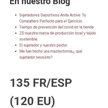
En nuestro Blog
Sujetadores Deportivos Anita Active: Tu
Compañero Perfecto para el Ejercicio.
Tiempo de prevención del covid en la tienda
ZD nuestra marca de producción local y tejido
sostenible.
El sujetador y nuestro pecho
Me han hecho una mastectomía,¿ qué
sujetador necesito?
135 FR/ESP
(120 EU)