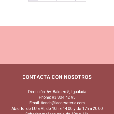
CONTACTA CON NOSOTROS
Dirección: Av. Balmes 5, Igualada
Phone: 93 804 42 95
Email: tienda@lacorseteria.com
Abierto: de LU a VI, de 10h a 14:00 y de 17h a 20:00