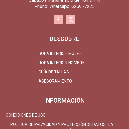
Sabados mañana solo de 10h a 14h
Phone: Whatsapp: 626977225
DESCUBRE
ROPA INTERIOR MUJER
ROPA INTERIOR HOMBRE
GUÍA DE TALLAS
ASESORAMIENTO
INFORMACIÓN
CONDICIONES DE USO
POLÍTICA DE PRIVACIDAD Y PROTECCIÓN DE DATOS · LA