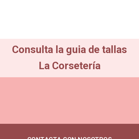
Consulta la guia de tallas
La Corsetería