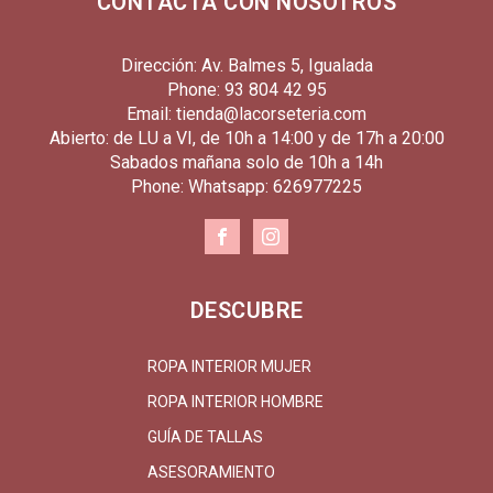
CONTACTA CON NOSOTROS
Dirección: Av. Balmes 5, Igualada
Phone: 93 804 42 95
Email: tienda@lacorseteria.com
Abierto: de LU a VI, de 10h a 14:00 y de 17h a 20:00
Sabados mañana solo de 10h a 14h
Phone: Whatsapp: 626977225
DESCUBRE
ROPA INTERIOR MUJER
ROPA INTERIOR HOMBRE
GUÍA DE TALLAS
ASESORAMIENTO