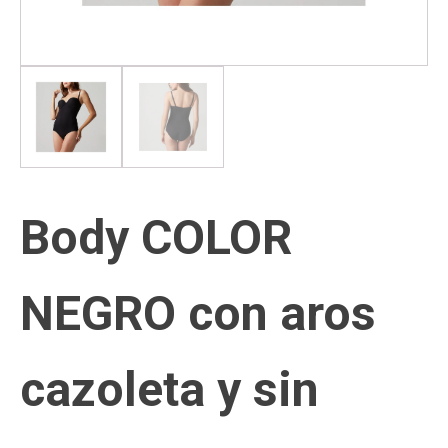
Body COLOR
NEGRO con aros
cazoleta y sin