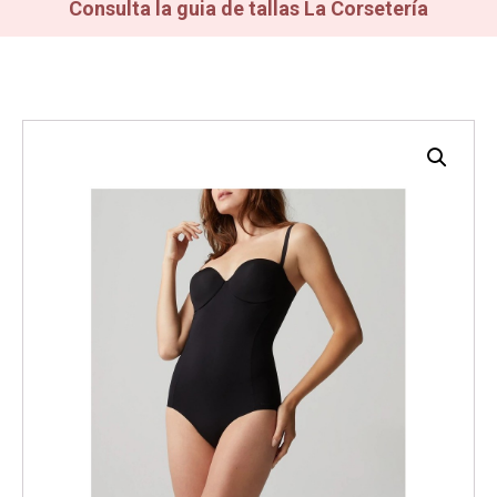
Consulta la guia de tallas La Corsetería