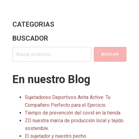
CATEGORIAS
BUSCADOR
Buscar
BUSCAR
por:
En nuestro Blog
Sujetadores Deportivos Anita Active: Tu
Compañero Perfecto para el Ejercicio.
Tiempo de prevención del covid en la tienda
ZD nuestra marca de producción local y tejido
sostenible.
El sujetador y nuestro pecho