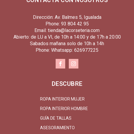
CONTACTA CON NOSOTROS
Dirección: Av. Balmes 5, Igualada
Phone: 93 804 42 95
Email: tienda@lacorseteria.com
Abierto: de LU a VI, de 10h a 14:00 y de 17h a 20:00
Sabados mañana solo de 10h a 14h
Phone: Whatsapp: 626977225
DESCUBRE
ROPA INTERIOR MUJER
ROPA INTERIOR HOMBRE
GUÍA DE TALLAS
ASESORAMIENTO