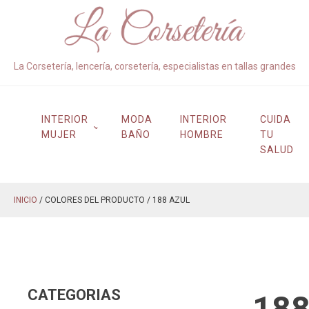
La Corsetería, lencería, corsetería, especialistas en tallas grandes
INTERIOR
MODA
INTERIOR
CUIDA
MUJER
BAÑO
HOMBRE
TU
SALUD
INICIO
/ COLORES DEL PRODUCTO / 188 AZUL
CATEGORIAS
188