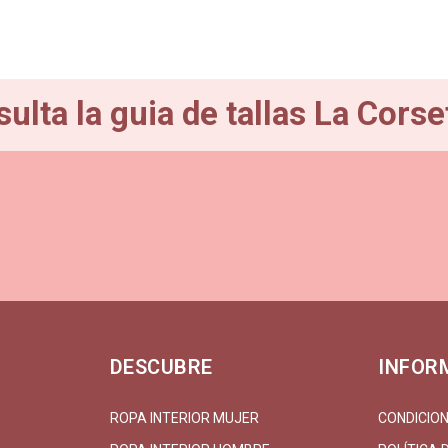
ulta la guia de tallas La Corse
DESCUBRE
INFOR
ROPA INTERIOR MUJER
CONDICION