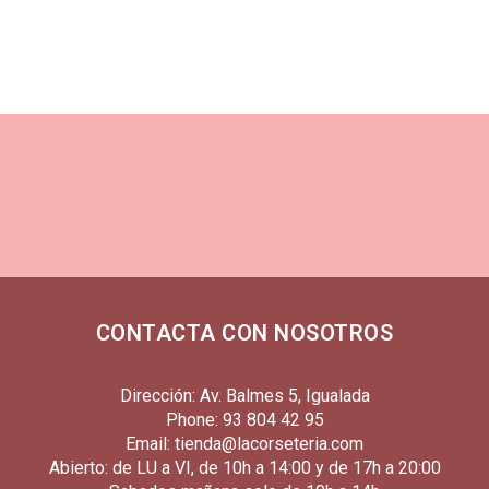
CONTACTA CON NOSOTROS
Dirección: Av. Balmes 5, Igualada
Phone: 93 804 42 95
Email: tienda@lacorseteria.com
Abierto: de LU a VI, de 10h a 14:00 y de 17h a 20:00