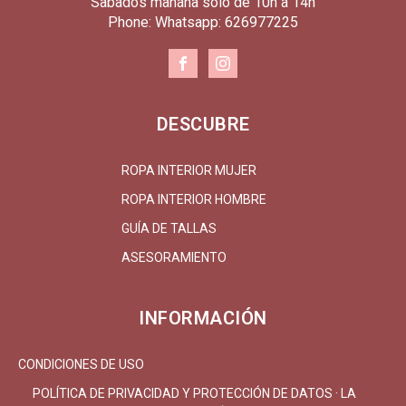
Sabados mañana solo de 10h a 14h
Phone: Whatsapp: 626977225
DESCUBRE
ROPA INTERIOR MUJER
ROPA INTERIOR HOMBRE
GUÍA DE TALLAS
ASESORAMIENTO
INFORMACIÓN
CONDICIONES DE USO
POLÍTICA DE PRIVACIDAD Y PROTECCIÓN DE DATOS · LA