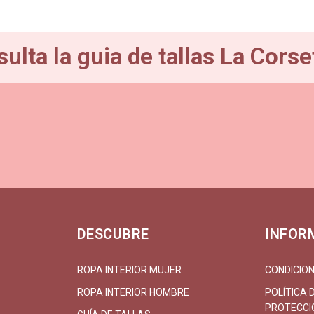
ulta la guia de tallas La Corse
DESCUBRE
INFOR
ROPA INTERIOR MUJER
CONDICION
ROPA INTERIOR HOMBRE
POLÍTICA 
PROTECCIÓ