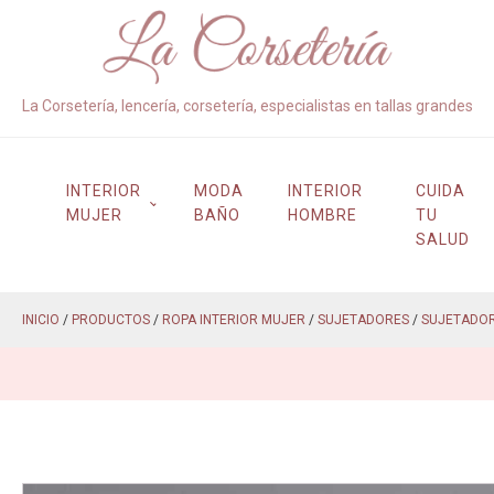
La Corsetería, lencería, corsetería, especialistas en tallas grandes
INTERIOR
MODA
INTERIOR
CUIDA
MUJER
BAÑO
HOMBRE
TU
SALUD
INICIO
/
PRODUCTOS
/
ROPA INTERIOR MUJER
/
SUJETADORES
/
SUJETADOR