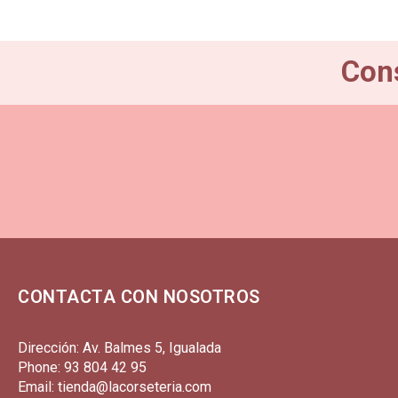
Cons
CONTACTA CON NOSOTROS
Dirección: Av. Balmes 5, Igualada
Phone: 93 804 42 95
Email: tienda@lacorseteria.com