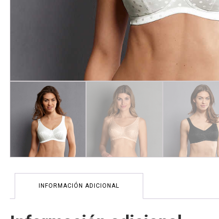
INFORMACIÓN ADICIONAL