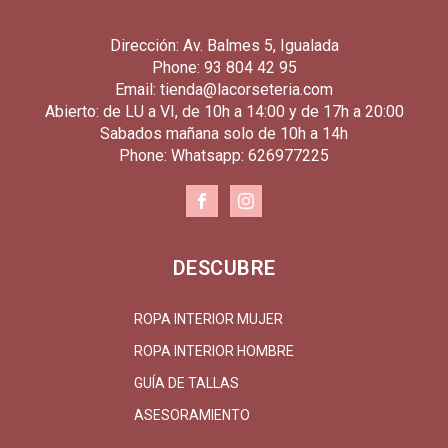
Dirección: Av. Balmes 5, Igualada
Phone: 93 804 42 95
Email: tienda@lacorseteria.com
Abierto: de LU a VI, de 10h a 14:00 y de 17h a 20:00
Sabados mañana solo de 10h a 14h
Phone: Whatsapp: 626977225
DESCUBRE
ROPA INTERIOR MUJER
ROPA INTERIOR HOMBRE
GUÍA DE TALLAS
ASESORAMIENTO