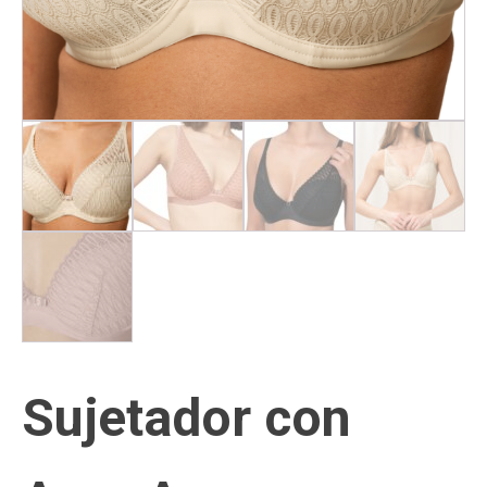
Sujetador con