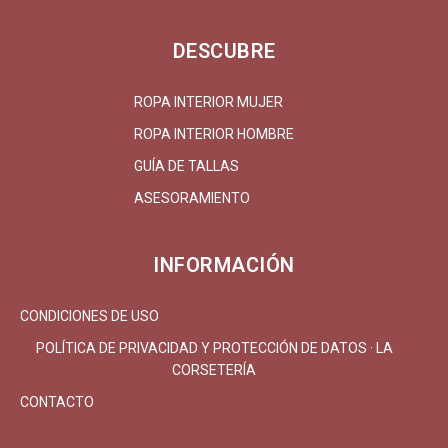
DESCUBRE
ROPA INTERIOR MUJER
ROPA INTERIOR HOMBRE
GUÍA DE TALLAS
ASESORAMIENTO
INFORMACIÓN
CONDICIONES DE USO
POLÍTICA DE PRIVACIDAD Y PROTECCIÓN DE DATOS · LA
CORSETERÍA
CONTACTO