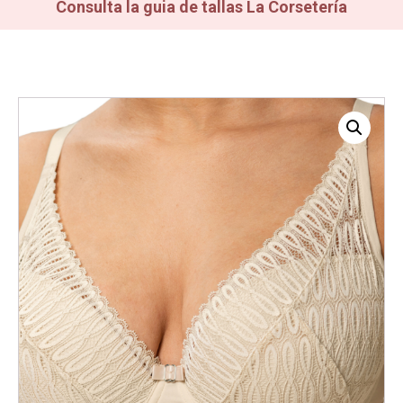
Consulta la guia de tallas La Corsetería