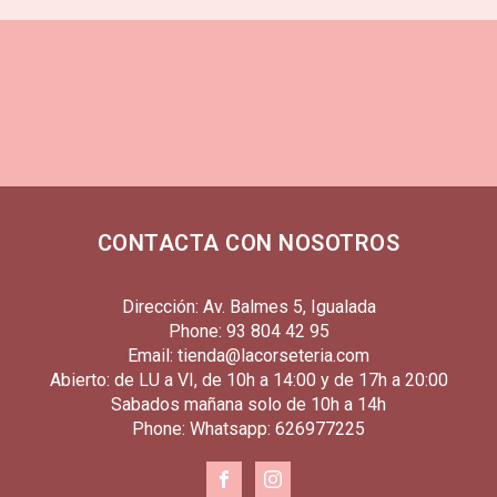
CONTACTA CON NOSOTROS
Dirección: Av. Balmes 5, Igualada
Phone: 93 804 42 95
Email: tienda@lacorseteria.com
Abierto: de LU a VI, de 10h a 14:00 y de 17h a 20:00
Sabados mañana solo de 10h a 14h
Phone: Whatsapp: 626977225