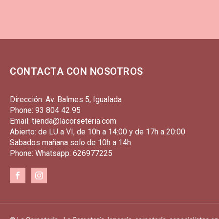
CONTACTA CON NOSOTROS
Dirección: Av. Balmes 5, Igualada
Phone: 93 804 42 95
Email: tienda@lacorseteria.com
Abierto: de LU a VI, de 10h a 14:00 y de 17h a 20:00
Sabados mañana solo de 10h a 14h
Phone: Whatsapp: 626977225