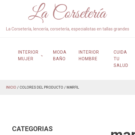
La Corsetería, lencería, corsetería, especialistas en tallas grandes
INTERIOR
MODA
INTERIOR
CUIDA
MUJER
BAÑO
HOMBRE
TU
SALUD
INICIO
/ COLORES DEL PRODUCTO / MARFIL
CATEGORIAS
mar