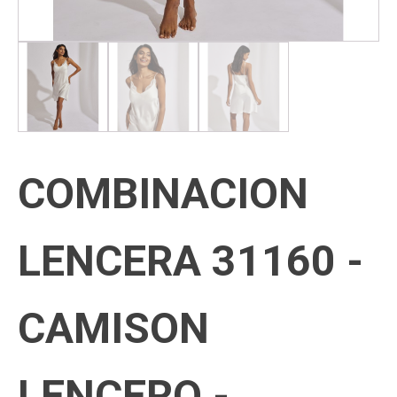
COMBINACION
LENCERA 31160 -
CAMISON
LENCERO -