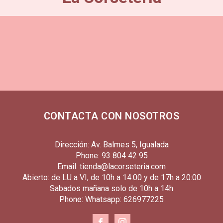
CONTACTA CON NOSOTROS
Dirección: Av. Balmes 5, Igualada
Phone: 93 804 42 95
Email: tienda@lacorseteria.com
Abierto: de LU a VI, de 10h a 14:00 y de 17h a 20:00
Sabados mañana solo de 10h a 14h
Phone: Whatsapp: 626977225