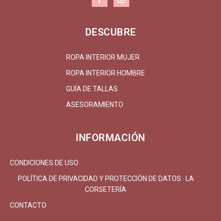
DESCUBRE
ROPA INTERIOR MUJER
ROPA INTERIOR HOMBRE
GUÍA DE TALLAS
ASESORAMIENTO
INFORMACIÓN
CONDICIONES DE USO
POLÍTICA DE PRIVACIDAD Y PROTECCIÓN DE DATOS · LA
CORSETERÍA
CONTACTO