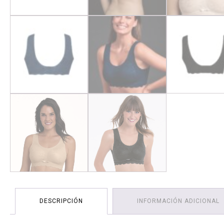
DESCRIPCIÓN
INFORMACIÓN ADICIONAL