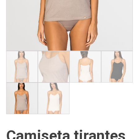
Camiseta tirantes