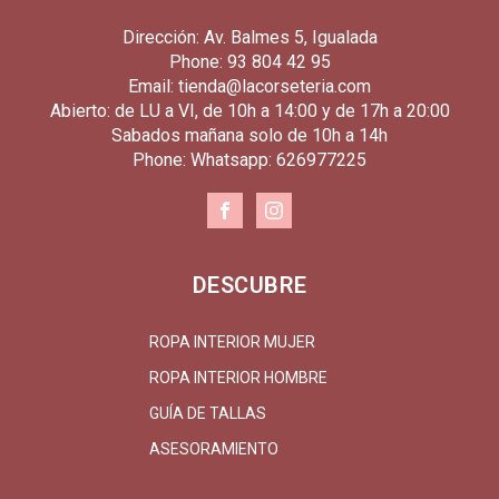
Dirección: Av. Balmes 5, Igualada
Phone: 93 804 42 95
Email: tienda@lacorseteria.com
Abierto: de LU a VI, de 10h a 14:00 y de 17h a 20:00
Sabados mañana solo de 10h a 14h
Phone: Whatsapp: 626977225
DESCUBRE
ROPA INTERIOR MUJER
ROPA INTERIOR HOMBRE
GUÍA DE TALLAS
ASESORAMIENTO