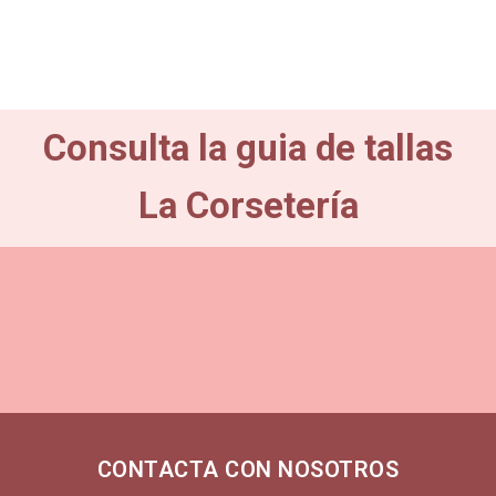
Consulta la guia de tallas
La Corsetería
CONTACTA CON NOSOTROS