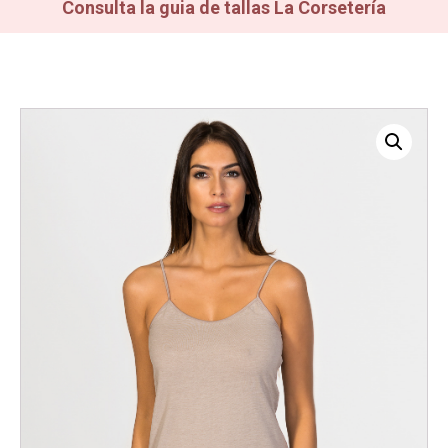
Consulta la guia de tallas La Corsetería