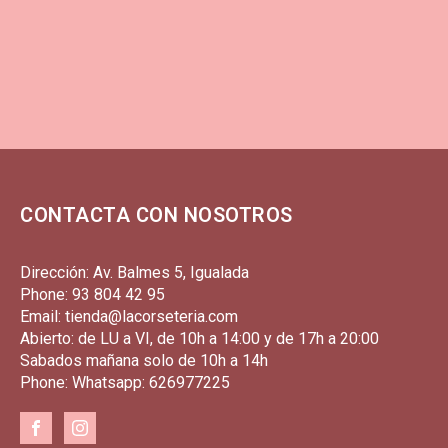
CONTACTA CON NOSOTROS
Dirección: Av. Balmes 5, Igualada
Phone: 93 804 42 95
Email: tienda@lacorseteria.com
Abierto: de LU a VI, de 10h a 14:00 y de 17h a 20:00
Sabados mañana solo de 10h a 14h
Phone: Whatsapp: 626977225