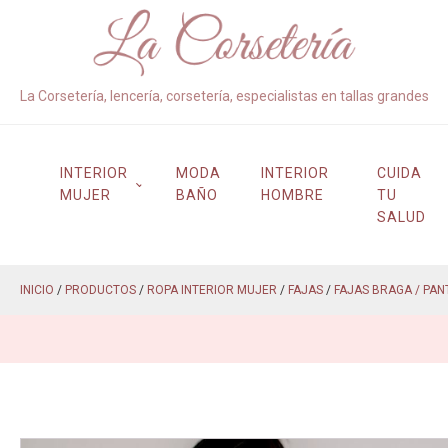
La Corsetería, lencería, corsetería, especialistas en tallas grandes
INTERIOR
MODA
INTERIOR
CUIDA
MUJER
BAÑO
HOMBRE
TU
SALUD
INICIO
/
PRODUCTOS
/
ROPA INTERIOR MUJER
/
FAJAS
/
FAJAS BRAGA / PAN