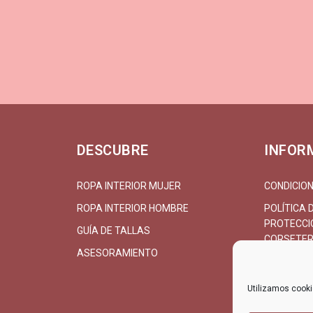
DESCUBRE
INFOR
ROPA INTERIOR MUJER
CONDICION
ROPA INTERIOR HOMBRE
POLÍTICA 
PROTECCIÓ
GUÍA DE TALLAS
CORSETER
ASESORAMIENTO
CONTACT
Utilizamos cookie