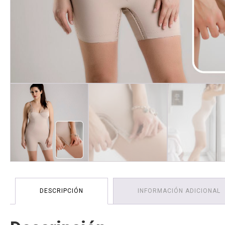
DESCRIPCIÓN
INFORMACIÓN ADICIONAL