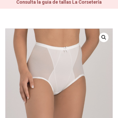
Consulta la guia de tallas La Corsetería