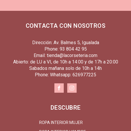
CONTACTA CON NOSOTROS
Dirección: Av. Balmes 5, Igualada
Phone: 93 804 42 95
Email: tienda@lacorseteria.com
Abierto: de LU a VI, de 10h a 14:00 y de 17h a 20:00
Sabados mañana solo de 10h a 14h
Phone: Whatsapp: 626977225
DESCUBRE
ROPA INTERIOR MUJER