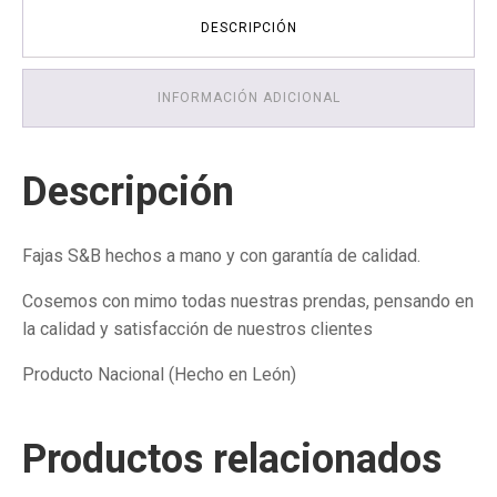
Grandes
DESCRIPCIÓN
-
cantidad
INFORMACIÓN ADICIONAL
Descripción
Fajas S&B hechos a mano y con garantía de calidad.
Cosemos con mimo todas nuestras prendas, pensando en
la calidad y satisfacción de nuestros clientes
Producto Nacional (Hecho en León)
Productos relacionados