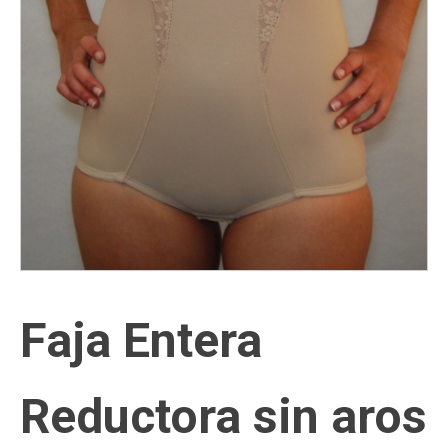
Faja Entera
Reductora sin aros