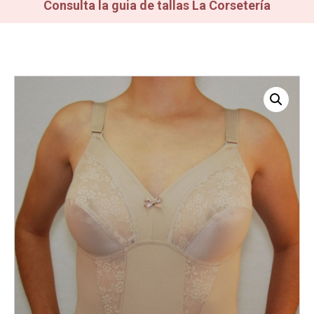
Consulta la guia de tallas La Corsetería