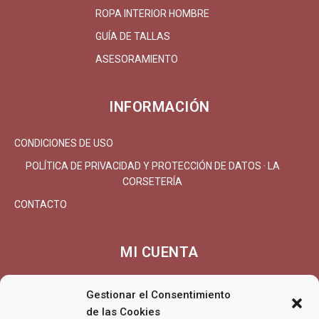
ROPA INTERIOR HOMBRE
GUÍA DE TALLAS
ASESORAMIENTO
INFORMACIÓN
CONDICIONES DE USO
POLÍTICA DE PRIVACIDAD Y PROTECCIÓN DE DATOS · LA
CORSETERÍA
CONTACTO
MI CUENTA
MI CUENTA/REGISTRARSE
Gestionar el Consentimiento
CARRITO
de las Cookies