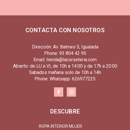
CONTACTA CON NOSOTROS
Dirección: Av. Balmes 5, Igualada
Phone: 93 804 42 95
Email: tienda@lacorseteria.com
Abierto: de LU a VI, de 10h a 14:00 y de 17h a 20:00
Sabados mañana solo de 10h a 14h
Phone: Whatsapp: 626977225
DESCUBRE
ROPA INTERIOR MUJER