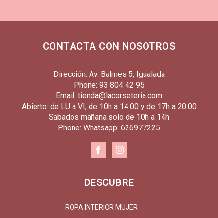
CONTACTA CON NOSOTROS
Dirección: Av. Balmes 5, Igualada
Phone: 93 804 42 95
Email: tienda@lacorseteria.com
Abierto: de LU a VI, de 10h a 14:00 y de 17h a 20:00
Sabados mañana solo de 10h a 14h
Phone: Whatsapp: 626977225
DESCUBRE
ROPA INTERIOR MUJER