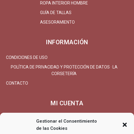
ROPA INTERIOR HOMBRE
GUÍA DE TALLAS
ASESORAMIENTO
INFORMACIÓN
CONDICIONES DE USO
POLÍTICA DE PRIVACIDAD Y PROTECCIÓN DE DATOS · LA
CORSETERÍA
CONTACTO
MI CUENTA
MI CUENTA/REGISTRARSE
Gestionar el Consentimiento
CARRITO
de las Cookies