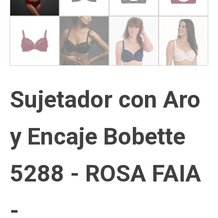
Sujetador con Aro
y Encaje Bobette
5288 - ROSA FAIA
-