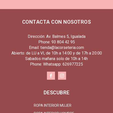
CONTACTA CON NOSOTROS
Dirección: Av. Balmes 5, Igualada
Phone: 93 804 42 95
Email: tienda@lacorseteria.com
Abierto: de LU a VI, de 10h a 14:00 y de 17h a 20:00
Sabados mañana solo de 10h a 14h
Phone: Whatsapp: 626977225
DESCUBRE
ROPA INTERIOR MUJER