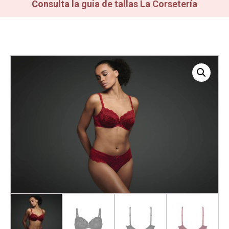
Consulta la guia de tallas La Corsetería