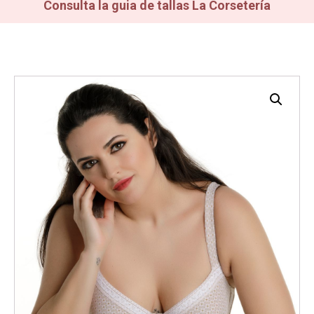
Consulta la guia de tallas La Corsetería