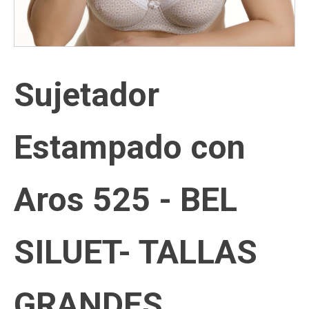
Sujetador
Estampado con
Aros 525 - BEL
SILUET- TALLAS
GRANDES