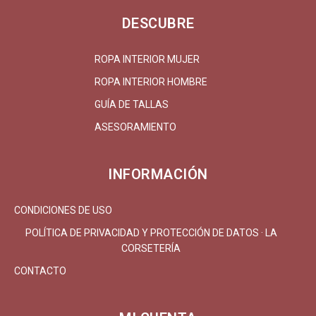
DESCUBRE
ROPA INTERIOR MUJER
ROPA INTERIOR HOMBRE
GUÍA DE TALLAS
ASESORAMIENTO
INFORMACIÓN
CONDICIONES DE USO
POLÍTICA DE PRIVACIDAD Y PROTECCIÓN DE DATOS · LA
CORSETERÍA
CONTACTO