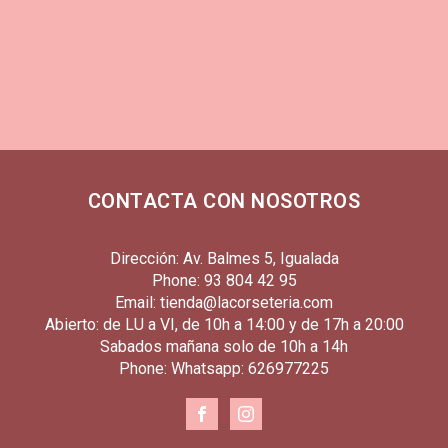
CONTACTA CON NOSOTROS
Dirección: Av. Balmes 5, Igualada
Phone: 93 804 42 95
Email: tienda@lacorseteria.com
Abierto: de LU a VI, de 10h a 14:00 y de 17h a 20:00
Sabados mañana solo de 10h a 14h
Phone: Whatsapp: 626977225