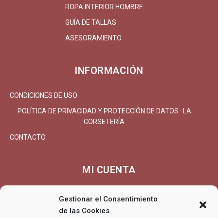
ROPA INTERIOR HOMBRE
GUÍA DE TALLAS
ASESORAMIENTO
INFORMACIÓN
CONDICIONES DE USO
POLÍTICA DE PRIVACIDAD Y PROTECCIÓN DE DATOS · LA
CORSETERÍA
CONTACTO
MI CUENTA
MI CUENTA/REGISTRARSE
Gestionar el Consentimiento
de las Cookies
CARRITO