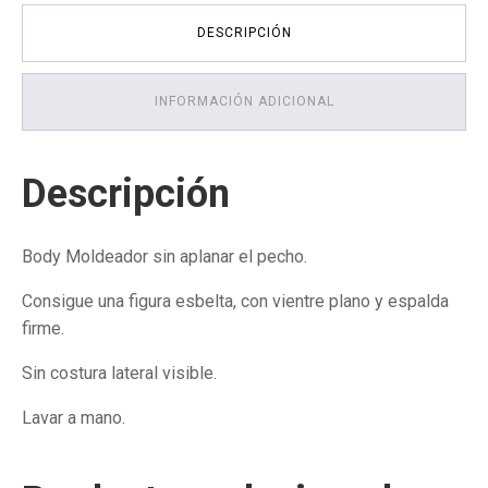
DESCRIPCIÓN
INFORMACIÓN ADICIONAL
Descripción
Body Moldeador sin aplanar el pecho.
Consigue una figura esbelta, con vientre plano y espalda
firme.
Sin costura lateral visible.
Lavar a mano.