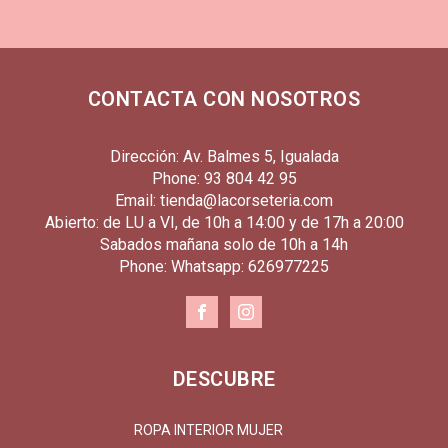
CONTACTA CON NOSOTROS
Dirección: Av. Balmes 5, Igualada
Phone: 93 804 42 95
Email: tienda@lacorseteria.com
Abierto: de LU a VI, de 10h a 14:00 y de 17h a 20:00
Sabados mañana solo de 10h a 14h
Phone: Whatsapp: 626977225
DESCUBRE
ROPA INTERIOR MUJER