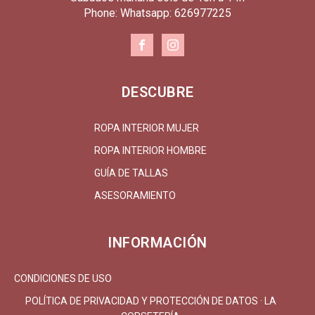
Phone: Whatsapp: 626977225
DESCUBRE
ROPA INTERIOR MUJER
ROPA INTERIOR HOMBRE
GUÍA DE TALLAS
ASESORAMIENTO
INFORMACIÓN
CONDICIONES DE USO
POLÍTICA DE PRIVACIDAD Y PROTECCIÓN DE DATOS · LA