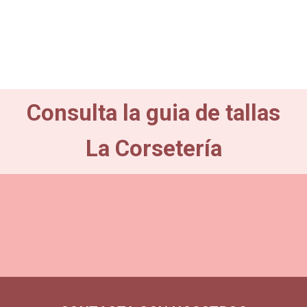
Consulta la guia de tallas
La Corsetería