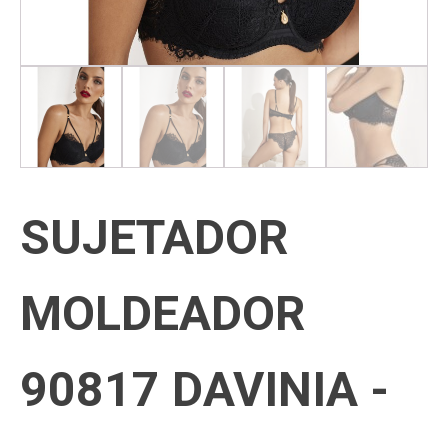
SUJETADOR
MOLDEADOR
90817 DAVINIA -