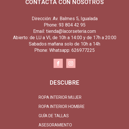
CONTACTA CON NOSOTROS
Dirección: Av. Balmes 5, Igualada
Phone: 93 804 42 95
Email: tienda@lacorseteria.com
Abierto: de LU a VI, de 10h a 14:00 y de 17h a 20:00
Sabados mañana solo de 10h a 14h
Phone: Whatsapp: 626977225
DESCUBRE
ROPA INTERIOR MUJER
ROPA INTERIOR HOMBRE
GUÍA DE TALLAS
ASESORAMIENTO