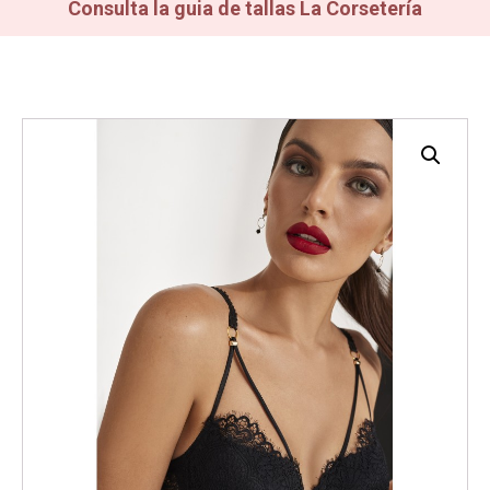
Consulta la guia de tallas La Corsetería